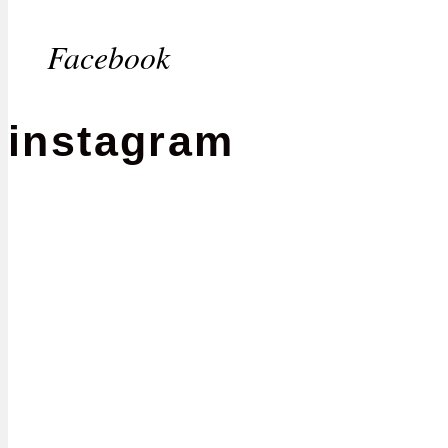
Facebook
instagram