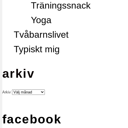
Träningssnack
Yoga
Tvåbarnslivet
Typiskt mig
arkiv
Arkiv
facebook