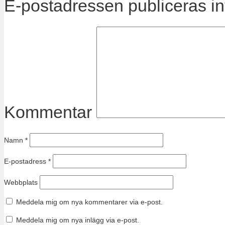
E-postadressen publiceras in
Kommentar
Namn
*
E-postadress
*
Webbplats
Meddela mig om nya kommentarer via e-post.
Meddela mig om nya inlägg via e-post.