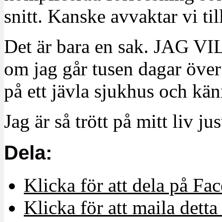
snitt. Kanske avvaktar vi t
Det är bara en sak. JAG
om jag går tusen dagar över 
på ett jävla sjukhus och kän
Jag är så trött på mitt liv jus
Dela:
Klicka för att dela på Fa
Klicka för att maila detta 