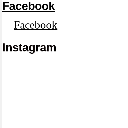
Facebook
Facebook
Instagram