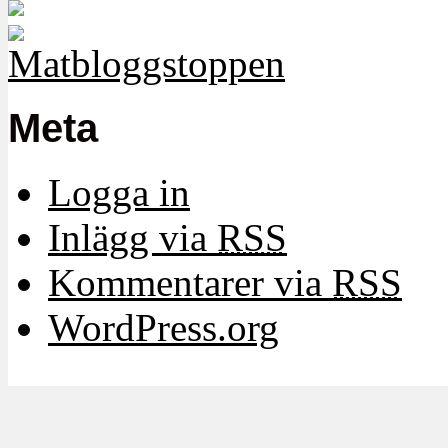
Meta
Logga in
Inlägg via
RSS
Kommentarer via
RSS
WordPress.org