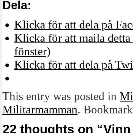
Dela:
Klicka för att dela på Fa
Klicka för att maila detta 
fönster)
Klicka för att dela på Twi
This entry was posted in
Mit
Militarmamman
. Bookmark
22 thoughts on “
Vinn