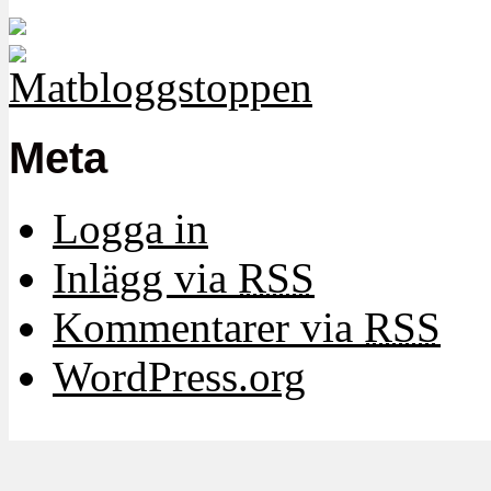
Meta
Logga in
Inlägg via
RSS
Kommentarer via
RSS
WordPress.org