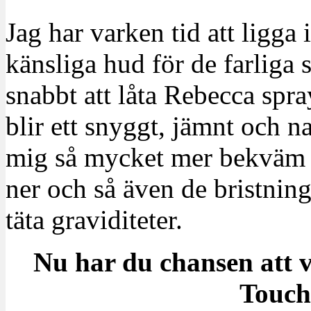
Jag har varken tid att ligga i
känsliga hud för de farliga
snabbt att låta Rebecca spr
blir ett snyggt, jämnt och na
mig så mycket mer bekväm 
ner och så även de bristning
täta graviditeter.
Nu har du chansen att v
Touch