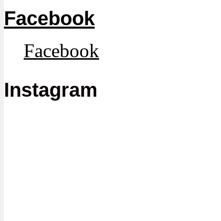
Facebook
Facebook
Instagram