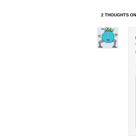
2 THOUGHTS ON