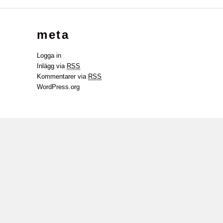
meta
Logga in
Inlägg via
RSS
Kommentarer via
RSS
WordPress.org