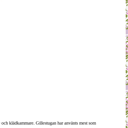
are och klädkammare. Gillestugan har använts mest som