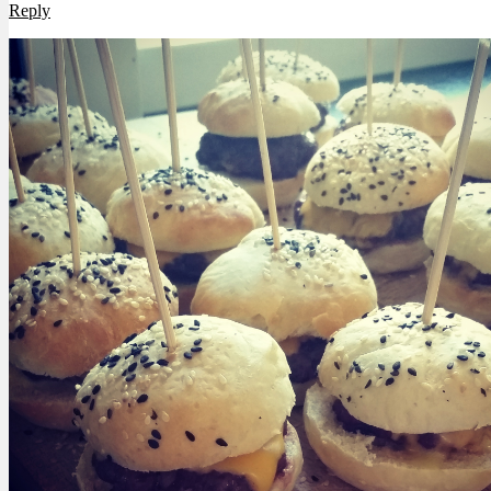
Reply