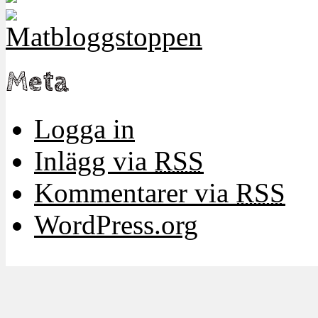
Meta
Logga in
Inlägg via
RSS
Kommentarer via
RSS
WordPress.org