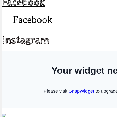
Facebook
Facebook
Instagram