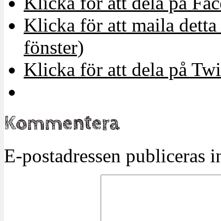
Klicka för att dela på Fa
Klicka för att maila detta 
fönster)
Klicka för att dela på Twi
Kommentera
E-postadressen publiceras in