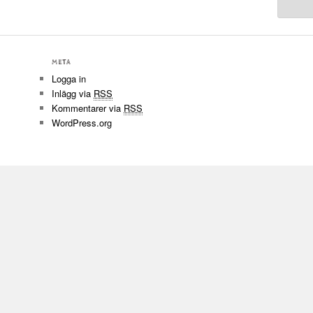
META
Logga in
Inlägg via
RSS
Kommentarer via
RSS
WordPress.org