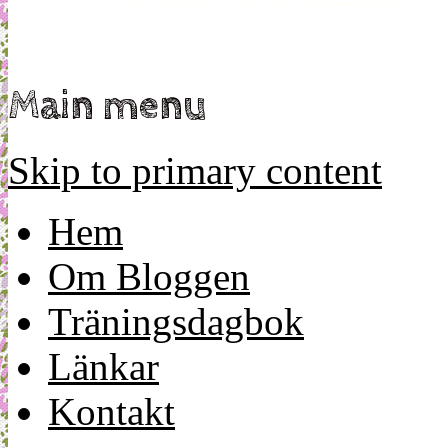
Main menu
Skip to primary content
Hem
Om Bloggen
Träningsdagbok
Länkar
Kontakt