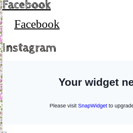
Facebook
Facebook
Instagram