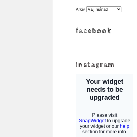
Arkiv
facebook
instagram