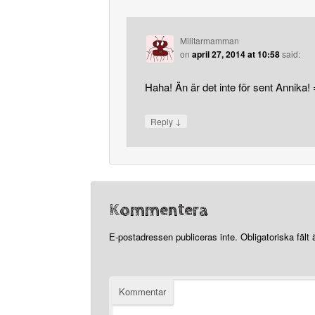
Militarmamman
on
april 27, 2014 at 10:58
said:
Haha! Än är det inte för sent Annika! 
↓
Reply
Kommentera
E-postadressen publiceras inte.
Obligatoriska fält
Kommentar