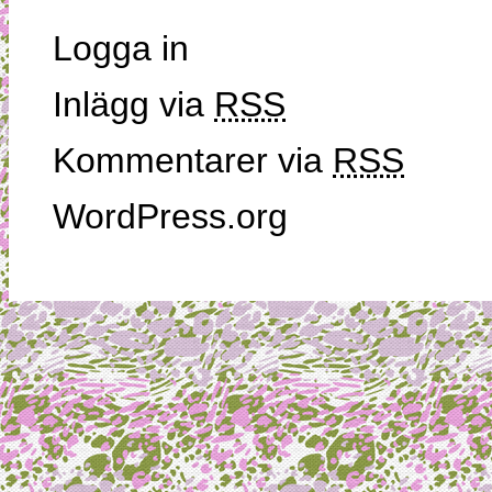
Logga in
Inlägg via
RSS
Kommentarer via
RSS
WordPress.org