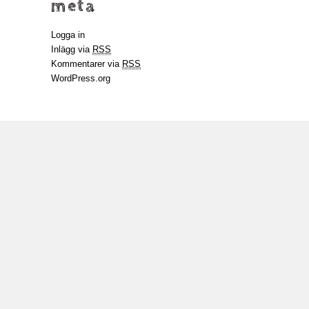
meta
Logga in
Inlägg via
RSS
Kommentarer via
RSS
WordPress.org