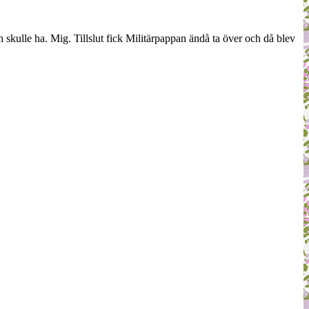
 skulle ha. Mig. Tillslut fick Militärpappan ändå ta över och då blev