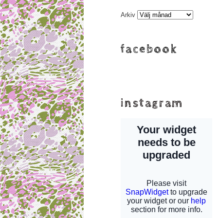
Arkiv
facebook
instagram