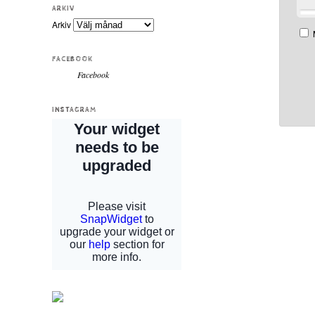
ARKIV
Arkiv
FACEBOOK
Facebook
INSTAGRAM