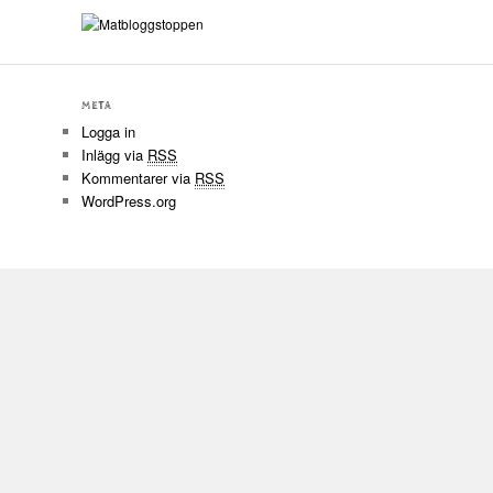
META
Logga in
Inlägg via
RSS
Kommentarer via
RSS
WordPress.org