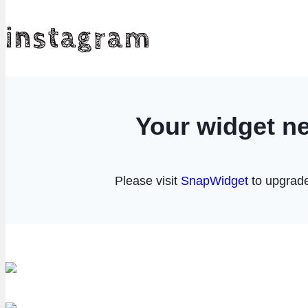
instagram