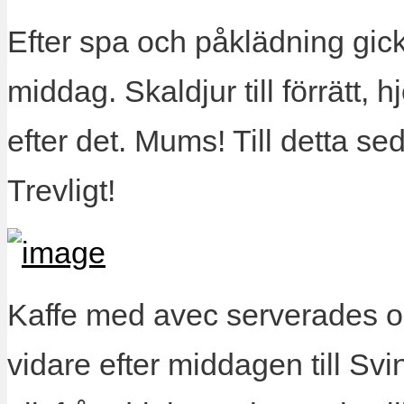
Efter spa och påklädning gick 
middag. Skaldjur till förrätt, 
efter det. Mums! Till detta se
Trevligt!
Kaffe med avec serverades o
vidare efter middagen till Sv