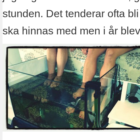
stunden. Det tenderar ofta b
ska hinnas med men i år blev