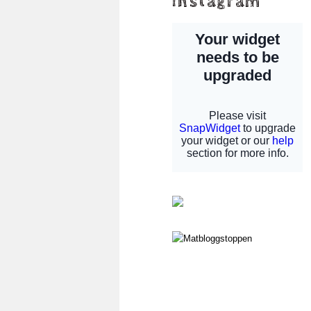
instagram