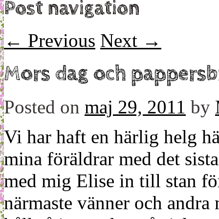
Post navigation
←
Previous
Next
→
Mors dag och pappersb
Posted on
maj 29, 2011
by
Vi har haft en härlig helg 
mina föräldrar med det sista 
med mig Elise in till stan fö
närmaste vänner och andra