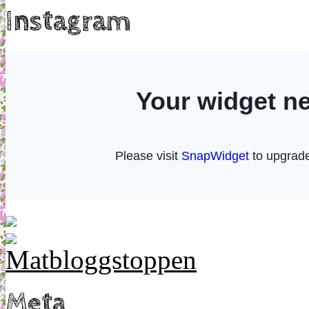
Instagram
Meta