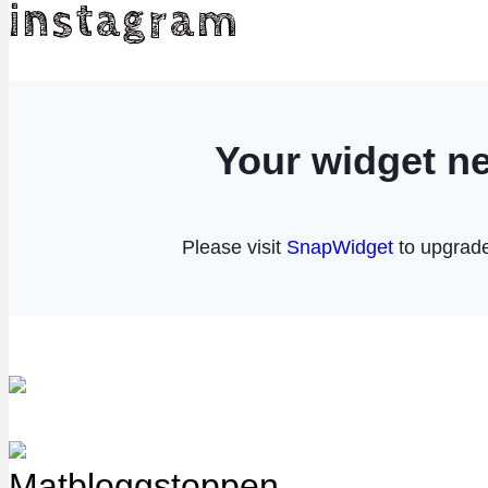
instagram