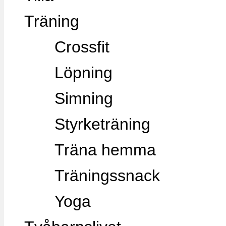
Träning
Crossfit
Löpning
Simning
Styrketräning
Träna hemma
Träningssnack
Yoga