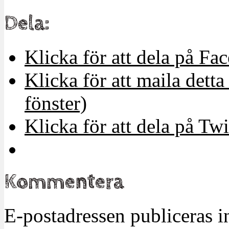
Dela:
Klicka för att dela på Fa
Klicka för att maila detta 
fönster)
Klicka för att dela på Twi
Kommentera
E-postadressen publiceras in