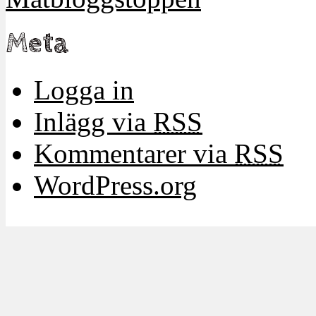
Meta
Logga in
Inlägg via
RSS
Kommentarer via
RSS
WordPress.org