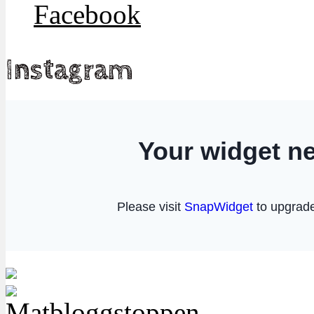
Facebook
Instagram