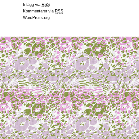
Inlägg via
RSS
Kommentarer via
RSS
WordPress.org