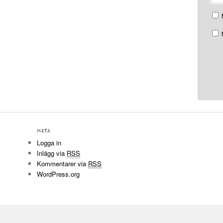
META
Logga in
Inlägg via
RSS
Kommentarer via
RSS
WordPress.org