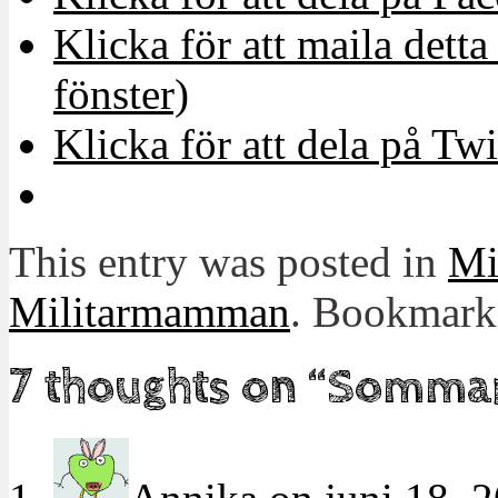
Klicka för att maila detta 
fönster)
Klicka för att dela på Twi
This entry was posted in
Mit
Militarmamman
. Bookmark
7 thoughts on “
Sommarh