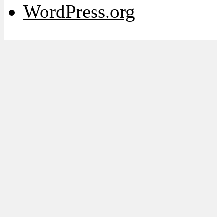
WordPress.org