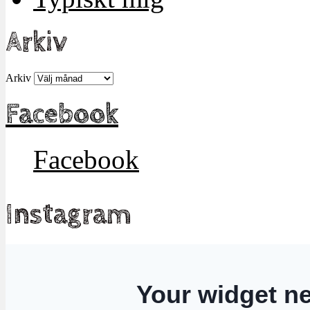
Arkiv
Arkiv
Facebook
Facebook
Instagram