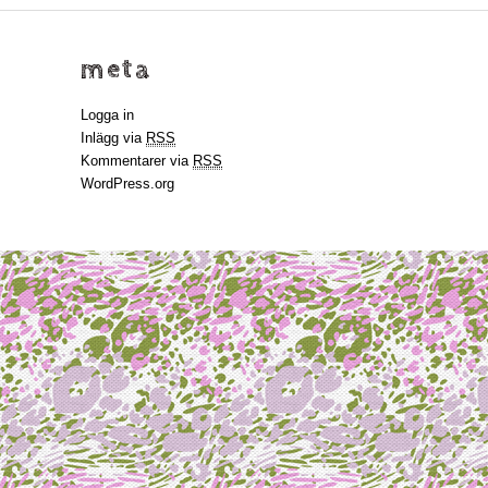
meta
Logga in
Inlägg via
RSS
Kommentarer via
RSS
WordPress.org