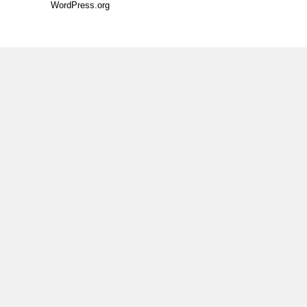
WordPress.org