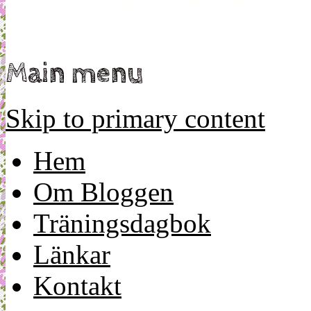
Main menu
Skip to primary content
Hem
Om Bloggen
Träningsdagbok
Länkar
Kontakt