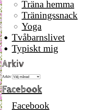
Träna hemma
Träningssnack
Yoga
Tvåbarnslivet
Typiskt mig
Arkiv
Arkiv
Facebook
Facebook