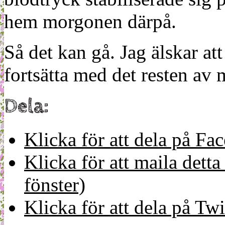
hem morgonen därpå.
Så det kan gå. Jag älskar 
fortsätta med det resten av m
Dela:
Klicka för att dela på Fa
Klicka för att maila detta 
fönster)
Klicka för att dela på Twi