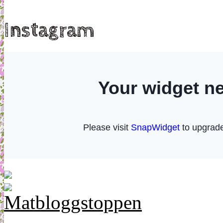
Instagram