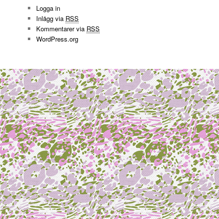
Logga in
Inlägg via
RSS
Kommentarer via
RSS
WordPress.org