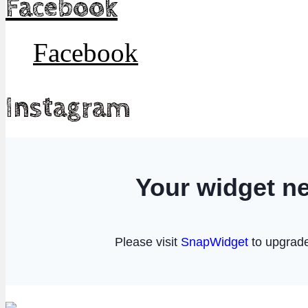
Facebook
Facebook
Instagram