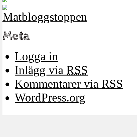
Meta
Logga in
Inlägg via
RSS
Kommentarer via
RSS
WordPress.org