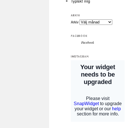
Typiskt mig
ARKIV
Arkiv
FACEBOOK
Facebook
INSTAGRAM