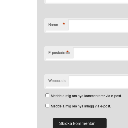
*
Namn
*
E-postadress
Webbplats
Meddela mig om nya kommentarer via e-post.
Meddela mig om nya inlägg via e-post.