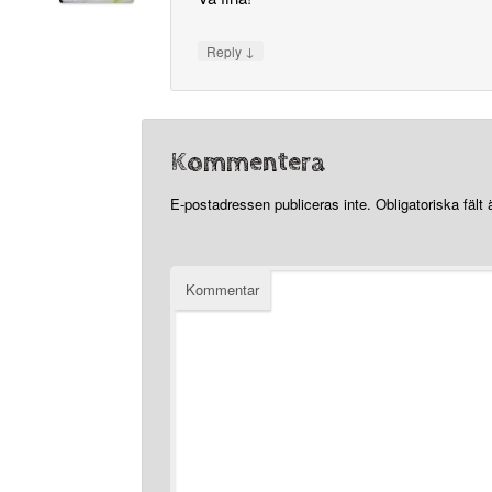
↓
Reply
Kommentera
E-postadressen publiceras inte.
Obligatoriska fält
Kommentar