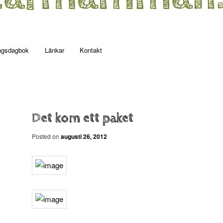
ngsdagbok
Länkar
Kontakt
Det kom ett paket
Posted on
augusti 26, 2012