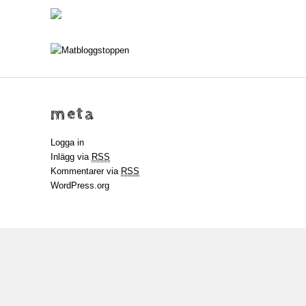
meta
Logga in
Inlägg via
RSS
Kommentarer via
RSS
WordPress.org