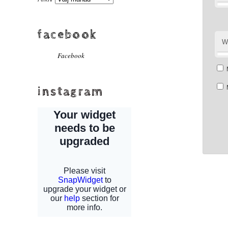
facebook
W
Facebook
instagram