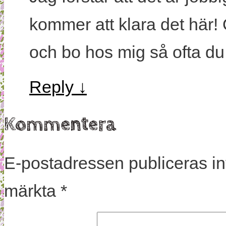
kommer att klara det här! 
och bo hos mig så ofta du 
Reply
↓
Kommentera
E-postadressen publiceras in
märkta
*