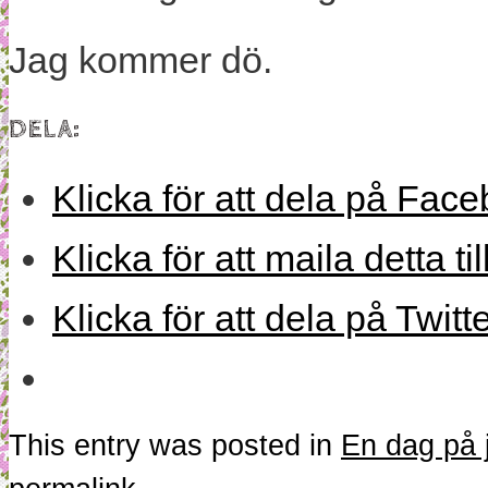
Jag kommer dö.
DELA:
Klicka för att dela på Face
Klicka för att maila detta ti
Klicka för att dela på Twitt
This entry was posted in
En dag på 