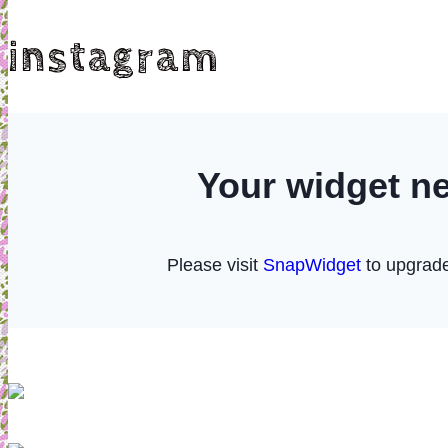
instagram