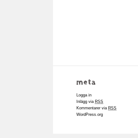
meta
Logga in
Inlägg via
RSS
Kommentarer via
RSS
WordPress.org