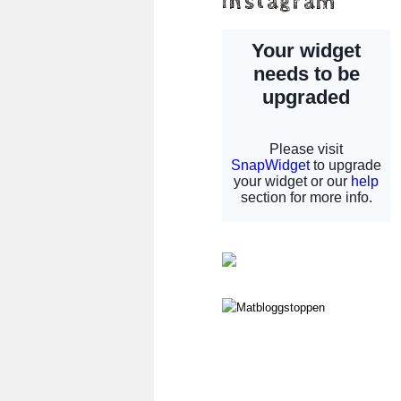
instagram