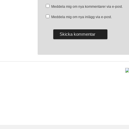
Meddela mig om nya kommentarer via e-post.
Meddela mig om nya inlägg via e-post.