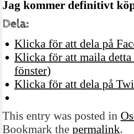
Jag kommer definitivt kö
Dela:
Klicka för att dela på Fa
Klicka för att maila detta 
fönster)
Klicka för att dela på Twi
This entry was posted in
Os
Bookmark the
permalink
.