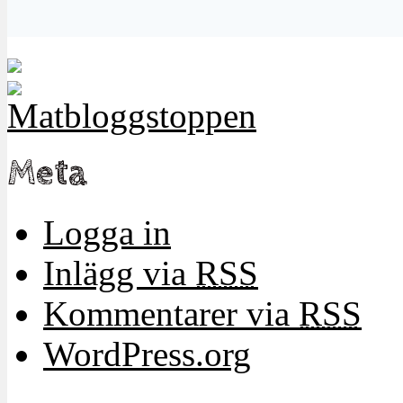
Meta
Logga in
Inlägg via
RSS
Kommentarer via
RSS
WordPress.org