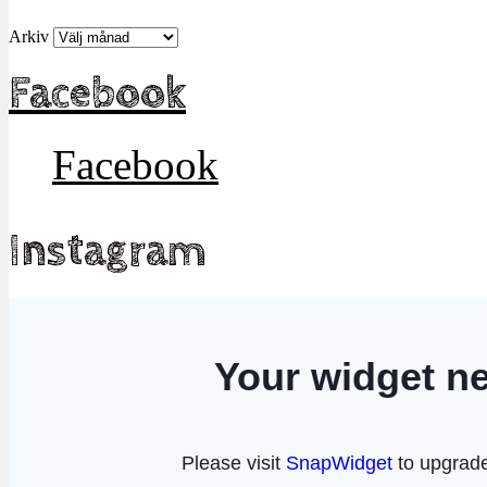
Arkiv
Facebook
Facebook
Instagram