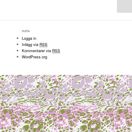
META
Logga in
Inlägg via
RSS
Kommentarer via
RSS
WordPress.org