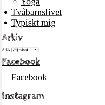
Yoga
Tvåbarnslivet
Typiskt mig
Arkiv
Arkiv
Facebook
Facebook
Instagram