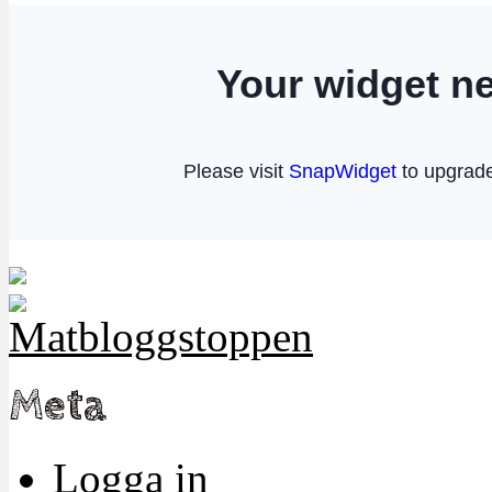
Meta
Logga in