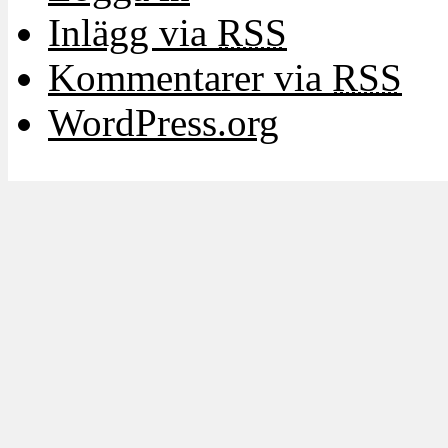
Inlägg via
RSS
Kommentarer via
RSS
WordPress.org