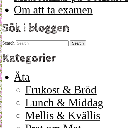
Om att ta examen
Sök i bloggen
Search
Kategorier
Äta
Frukost & Bröd
Lunch & Middag
Mellis & Kvällis