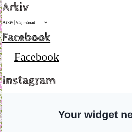
Arkiv
Arkiv
Facebook
Facebook
Instagram