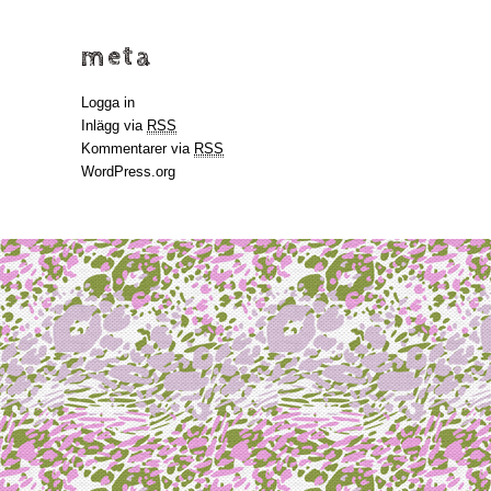
meta
Logga in
Inlägg via
RSS
Kommentarer via
RSS
WordPress.org