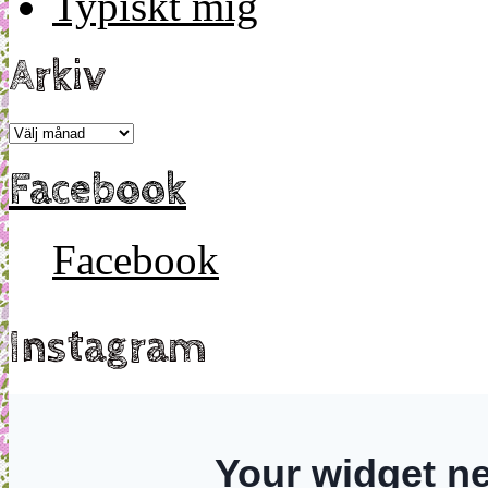
Typiskt mig
Arkiv
Arkiv
Facebook
Facebook
Instagram