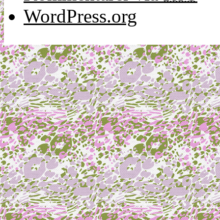
WordPress.org