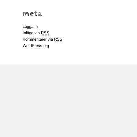
meta
Logga in
Inlägg via
RSS
Kommentarer via
RSS
WordPress.org