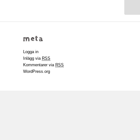
meta
Logga in
Inlägg via
RSS
Kommentarer via
RSS
WordPress.org