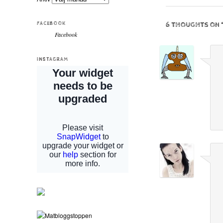
FACEBOOK
6 THOUGHTS ON 
Facebook
INSTAGRAM