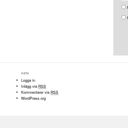
META
Logga in
Inlägg via
RSS
Kommentarer via
RSS
WordPress.org