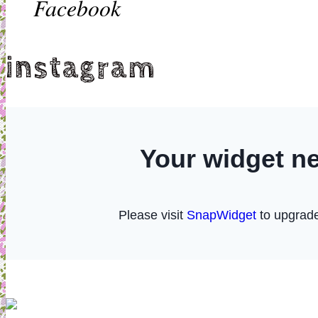
Facebook
instagram