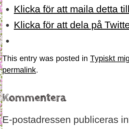
Klicka för att maila detta ti
Klicka för att dela på Twitt
This entry was posted in
Typiskt mi
permalink
.
Kommentera
E-postadressen publiceras in