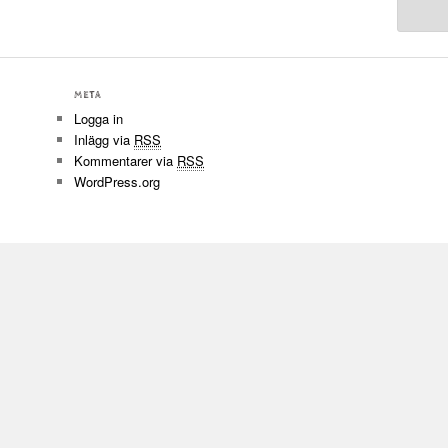
META
Logga in
Inlägg via
RSS
Kommentarer via
RSS
WordPress.org