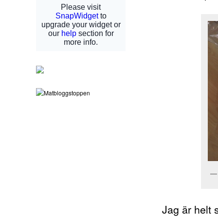
Jag är helt