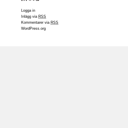
Logga in
Inlägg via
RSS
Kommentarer via
RSS
WordPress.org