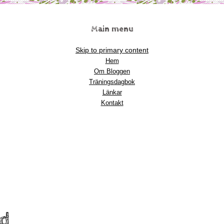
Main menu
Skip to primary content
Hem
Om Bloggen
Träningsdagbok
Länkar
Kontakt
nd