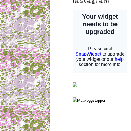
instagram