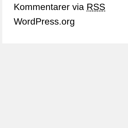
Kommentarer via
RSS
WordPress.org