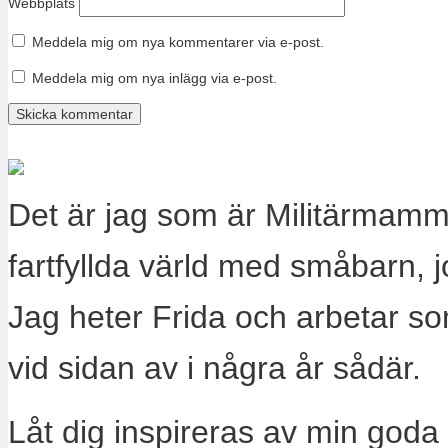
Webbplats
Meddela mig om nya kommentarer via e-post.
Meddela mig om nya inlägg via e-post.
Det är jag som är Militärmamm
fartfyllda värld med småbarn, 
Jag heter Frida och arbetar s
vid sidan av i några år sådär.
Låt dig inspireras av min goda