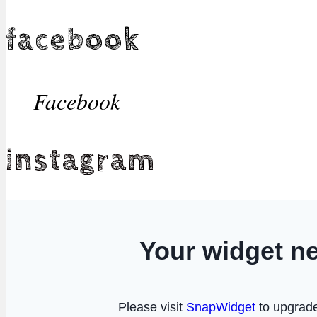
facebook
Facebook
instagram