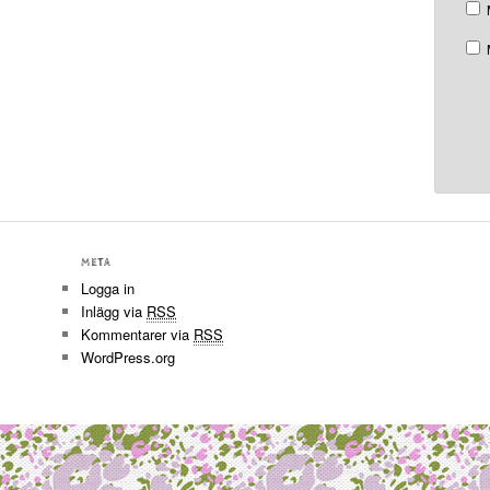
META
Logga in
Inlägg via
RSS
Kommentarer via
RSS
WordPress.org