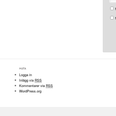
META
Logga in
Inlägg via
RSS
Kommentarer via
RSS
WordPress.org